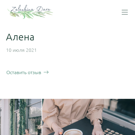
Алена
10 июля 2021
Оставить отзыв