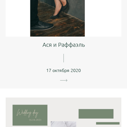
Ася и Раффаэль
17 октября 2020