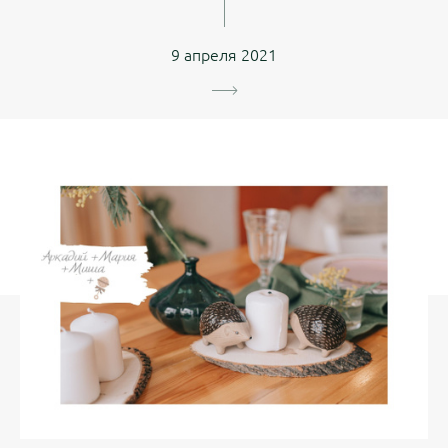
9 апреля 2021