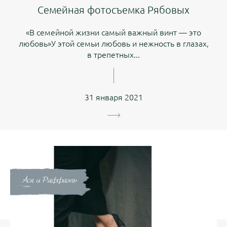
Семейная фотосъемка Рябовых
«В семейной жизни самый важный винт — это
любовь»У этой семьи любовь и нежность в глазах,
в трепетных...
31 января 2021