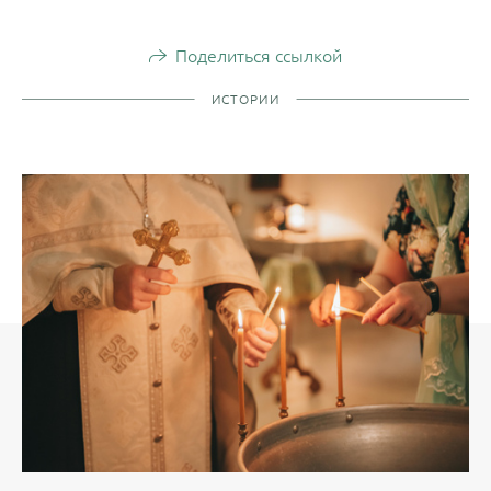
Поделиться ссылкой
ИСТОРИИ