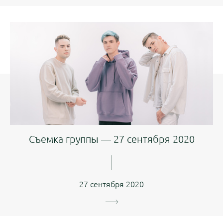
Съемка группы — 27 сентября 2020
27 сентября 2020