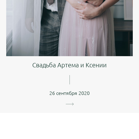
Свадьба Артема и Ксении
26 сентября 2020