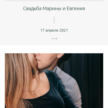
Свадьба Марины и Евгения
17 апреля 2021