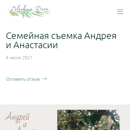
Семейная съемка Андрея
и Анастасии
4 июля 2021
Оставить отзыв