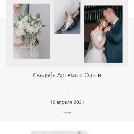
Свадьба Артема и Ольги
16 апреля 2021