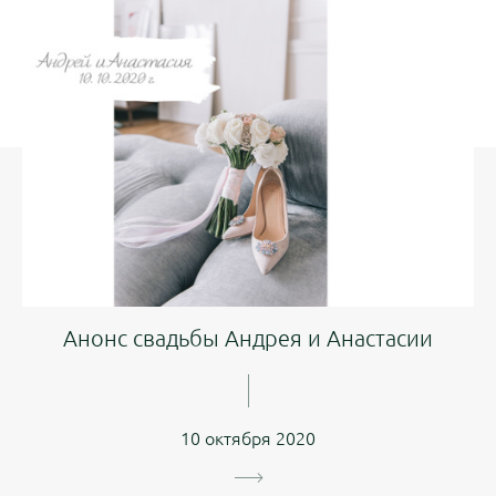
Анонс свадьбы Андрея и Анастасии
10 октября 2020