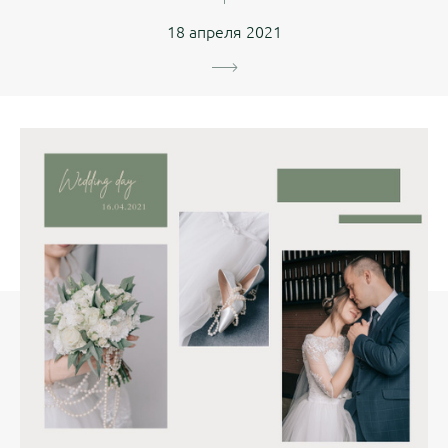
18 апреля 2021