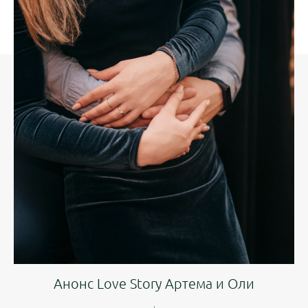
Анонс Love Story Артема и Оли