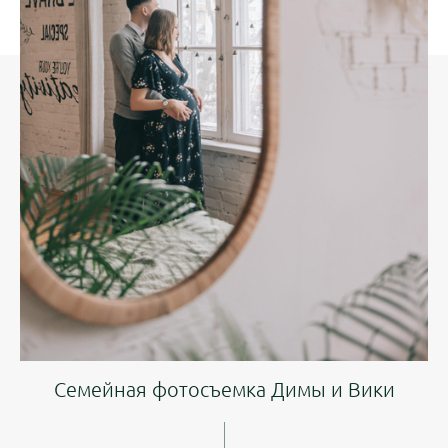
Семейная фотосъемка Димы и Вики