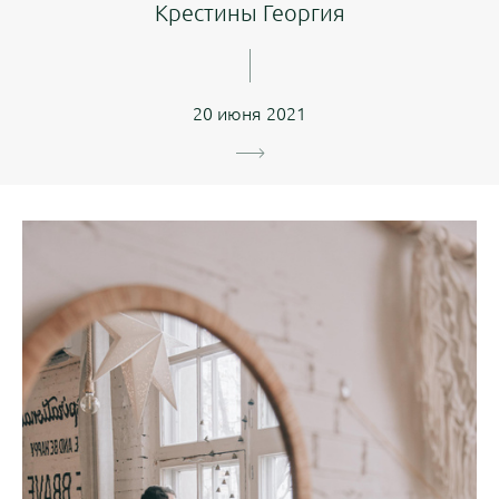
Крестины Георгия
20 июня 2021