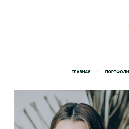
ГЛАВНАЯ
ПОРТФОЛ