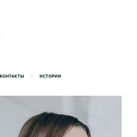
КОНТАКТЫ
ИСТОРИИ