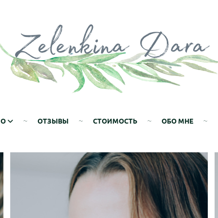
ИО
ОТЗЫВЫ
СТОИМОСТЬ
ОБО МНЕ