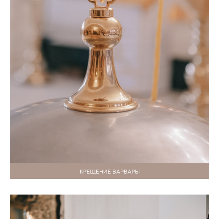
КРЕЩЕНИЕ ВАРВАРЫ