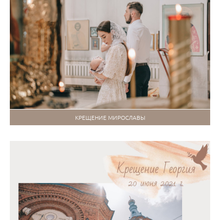
КРЕЩЕНИЕ МИРОСЛАВЫ