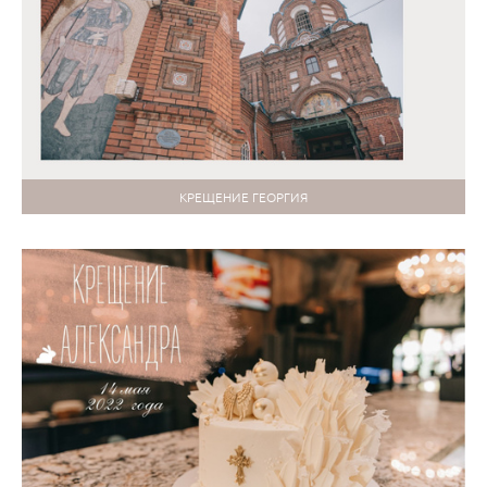
КРЕЩЕНИЕ ГЕОРГИЯ