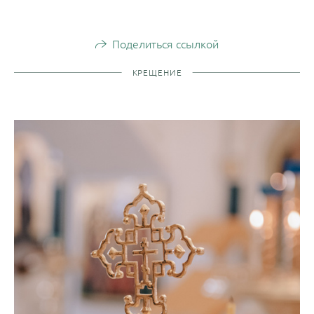
Поделиться ссылкой
КРЕЩЕНИЕ