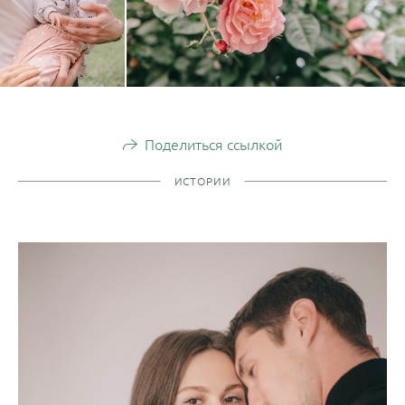
Поделиться ссылкой
ИСТОРИИ