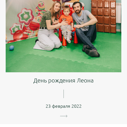
День рождения Леона
23 февраля 2022