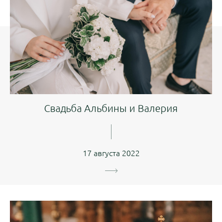
Свадьба Альбины и Валерия
17 августа 2022