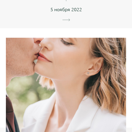
5 ноября 2022