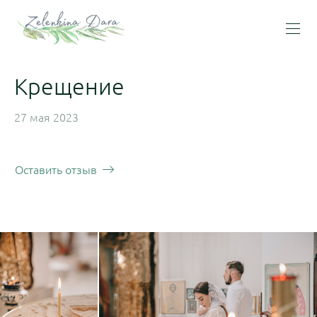
Крещение
27 мая 2023
Оставить отзыв