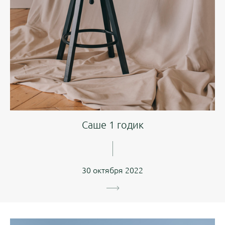
Саше 1 годик
30 октября 2022