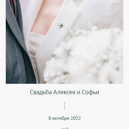
Свадьба Алексея и Софьи
8 октября 2022