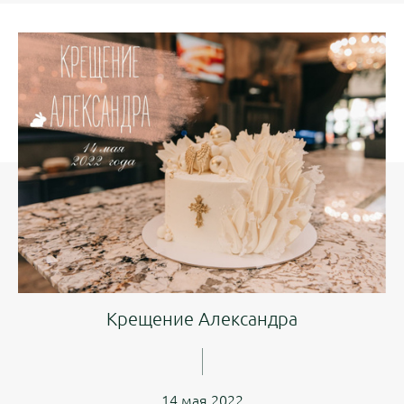
Крещение Александра
14 мая 2022