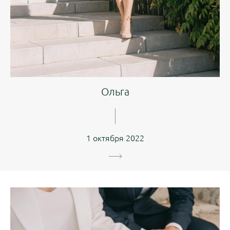
Ольга
1 октября 2022