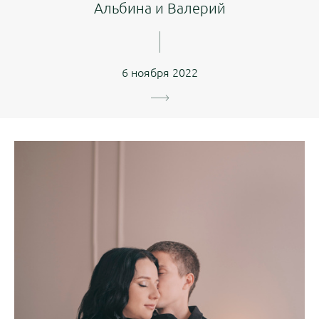
Альбина и Валерий
6 ноября 2022