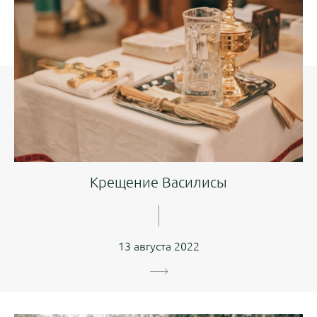
Крещение Василисы
13 августа 2022