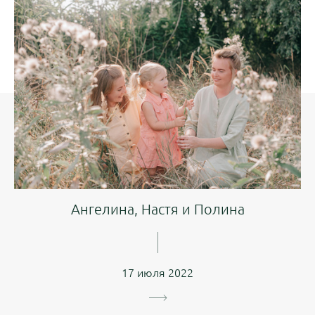
Ангелина, Настя и Полина
17 июля 2022