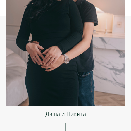
Даша и Никита